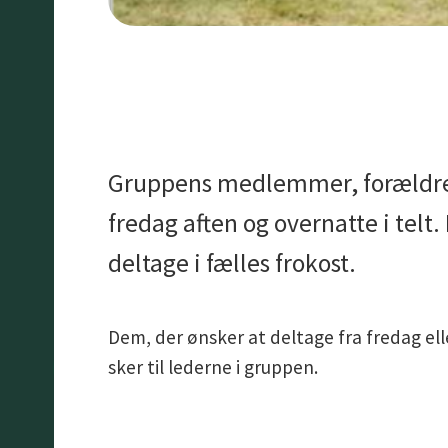
Gruppens medlemmer, forældre, t
fredag aften og overnatte i telt
deltage i fælles frokost.
Dem, der ønsker at deltage fra fredag elle
sker til lederne i gruppen.