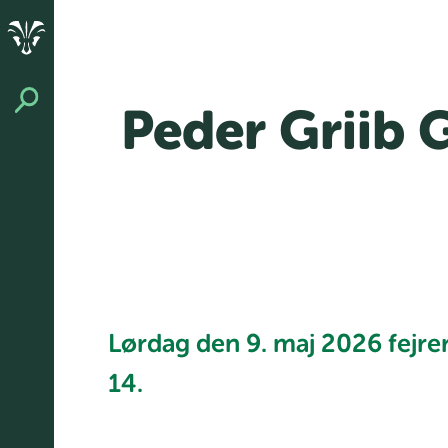
Peder Griib 
Lørdag den 9. maj 2026 fejrer 
14.