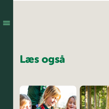
Læs også