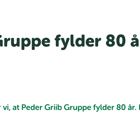
Gruppe fylder 80 å
vi, at Peder Griib Gruppe fylder 80 år.