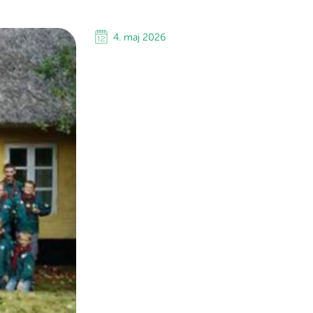
4. maj 2026