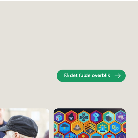
Få det fulde overblik