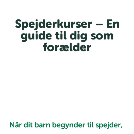
Spejderkurser – En
guide til dig som
forælder
Når dit barn begynder til spejder,