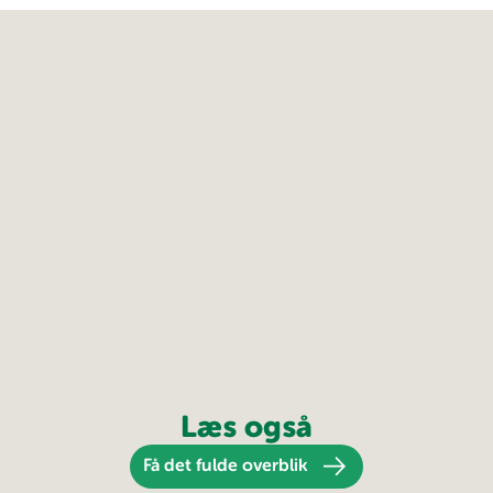
Læs også
Få det fulde overblik