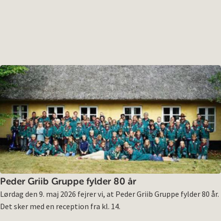
Peder Griib Gruppe fylder 80 år
Lørdag den 9. maj 2026 fejrer vi, at Peder Griib Gruppe fylder 80 år.
Det sker med en reception fra kl. 14.