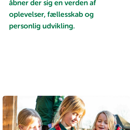
åbner der sig en verden af
oplevelser, fællesskab og
personlig udvikling.