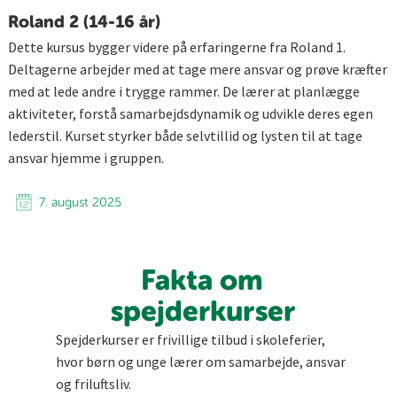
Roland 2 (14-16 år)
Dette kursus bygger videre på erfaringerne fra Roland 1.
Deltagerne arbejder med at tage mere ansvar og prøve kræfter
med at lede andre i trygge rammer. De lærer at planlægge
aktiviteter, forstå samarbejdsdynamik og udvikle deres egen
lederstil. Kurset styrker både selvtillid og lysten til at tage
ansvar hjemme i gruppen.
7. august 2025
Fakta om
spejderkurser
Spejderkurser er frivillige tilbud i skoleferier,
hvor børn og unge lærer om samarbejde, ansvar
og friluftsliv.