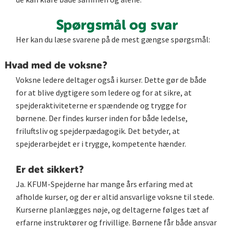
Spørgsmål og svar
Her kan du læse svarene på de mest gængse spørgsmål:
Hvad med de voksne?
Voksne ledere deltager også i kurser. Dette gør de både
for at blive dygtigere som ledere og for at sikre, at
spejderaktiviteterne er spændende og trygge for
børnene. Der findes kurser inden for både ledelse,
friluftsliv og spejderpædagogik. Det betyder, at
spejderarbejdet er i trygge, kompetente hænder.
Er det sikkert?
Ja. KFUM-Spejderne har mange års erfaring med at
afholde kurser, og der er altid ansvarlige voksne til stede.
Kurserne planlægges nøje, og deltagerne følges tæt af
erfarne instruktører og frivillige. Børnene får både ansvar