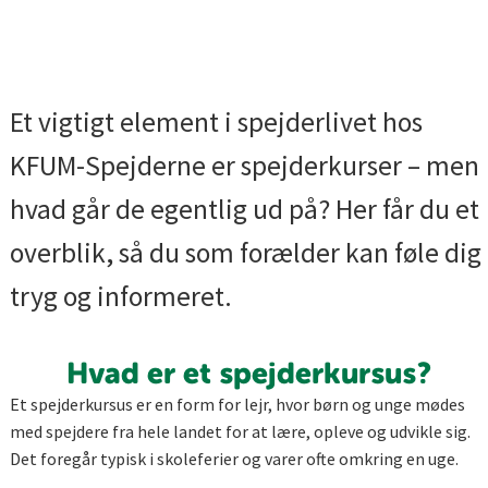
Et vigtigt element i spejderlivet hos
KFUM-Spejderne er spejderkurser – men
hvad går de egentlig ud på? Her får du et
overblik, så du som forælder kan føle dig
tryg og informeret.
Hvad er et spejderkursus?
Et spejderkursus er en form for lejr, hvor børn og unge mødes
med spejdere fra hele landet for at lære, opleve og udvikle sig.
Det foregår typisk i skoleferier og varer ofte omkring en uge.