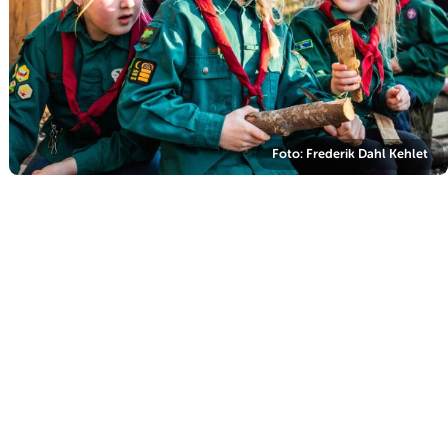
Foto: Frederik Dahl Kehlet